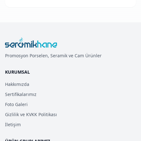
Promosyon Porselen, Seramik ve Cam Ürünler
KURUMSAL
Hakkımızda
Sertifikalarımız
Foto Galeri
Gizlilik ve KVKK Politikası
İletişim