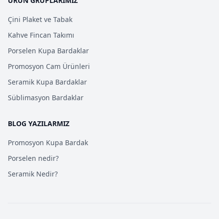
ÜRÜN GRUPLARIMIZ
Çini Plaket ve Tabak
Kahve Fincan Takımı
Porselen Kupa Bardaklar
Promosyon Cam Ürünleri
Seramik Kupa Bardaklar
Süblimasyon Bardaklar
BLOG YAZILARMIZ
Promosyon Kupa Bardak
Porselen nedir?
Seramik Nedir?