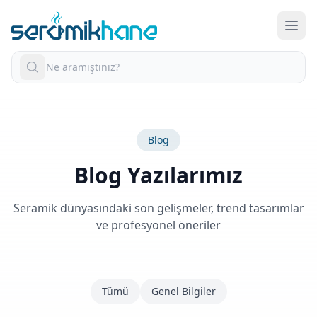
Blog
Blog Yazılarımız
Seramik dünyasındaki son gelişmeler, trend tasarımlar
ve profesyonel öneriler
Tümü
Genel Bilgiler