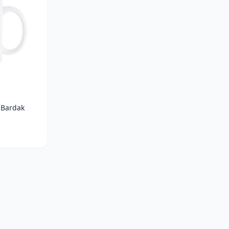
 Bardak