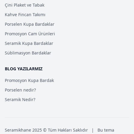
Çini Plaket ve Tabak
Kahve Fincan Takımı
Porselen Kupa Bardaklar
Promosyon Cam Ürünleri
Seramik Kupa Bardaklar
Süblimasyon Bardaklar
BLOG YAZILARMIZ
Promosyon Kupa Bardak
Porselen nedir?
Seramik Nedir?
Seramikhane 2025 © Tüm Hakları Saklıdır
|
Bu tema