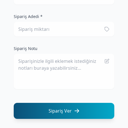
Sipariş Adedi *
Sipariş Notu
Sipariş Ver