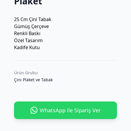
Plaket
25 Cm Çini Tabak
Gümüş Çerçeve
Renkli Baskı
Özel Tasarım
Kadife Kutu
Ürün Grubu
Çini Plaket ve Tabak
WhatsApp ile Sipariş Ver