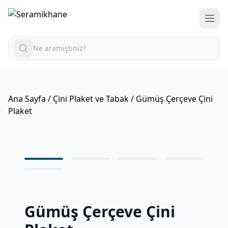
Ana Sayfa
/
Çini Plaket ve Tabak
/ Gümüş Çerçeve Çini
Plaket
Gümüş Çerçeve Çini