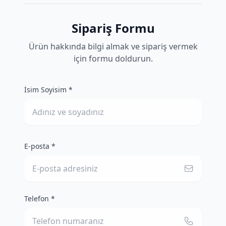
Sipariş Formu
Ürün hakkında bilgi almak ve sipariş vermek
için formu doldurun.
İsim Soyisim *
E-posta *
Telefon *