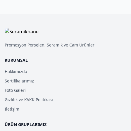
Promosyon Porselen, Seramik ve Cam Ürünler
KURUMSAL
Hakkımızda
Sertifikalarımız
Foto Galeri
Gizlilik ve KVKK Politikası
İletişim
ÜRÜN GRUPLARIMIZ