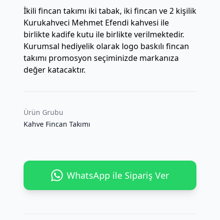
İkili fincan takımı iki tabak, iki fincan ve 2 kişilik
Kurukahveci Mehmet Efendi kahvesi ile
birlikte kadife kutu ile birlikte verilmektedir.
Kurumsal hediyelik olarak logo baskılı fincan
takımı promosyon seçiminizde markanıza
değer katacaktır.
Ürün Grubu
Kahve Fincan Takımı
WhatsApp ile Sipariş Ver