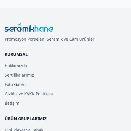
Promosyon Porselen, Seramik ve Cam Ürünler
KURUMSAL
Hakkımızda
Sertifikalarımız
Foto Galeri
Gizlilik ve KVKK Politikası
İletişim
ÜRÜN GRUPLARIMIZ
Çini Plaket ve Tabak