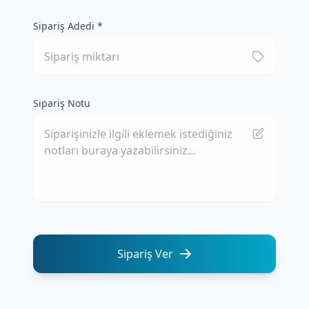
Sipariş Adedi *
Sipariş Notu
Sipariş Ver