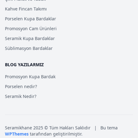
Kahve Fincan Takımı
Porselen Kupa Bardaklar
Promosyon Cam Ürünleri
Seramik Kupa Bardaklar
Süblimasyon Bardaklar
BLOG YAZILARMIZ
Promosyon Kupa Bardak
Porselen nedir?
Seramik Nedir?
Seramikhane 2025 © Tüm Hakları Saklıdır
|
Bu tema
WPThemes
tarafından geliştirilmiştir.