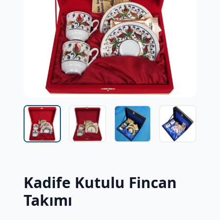
Kadife Kutulu Fincan
Takımı