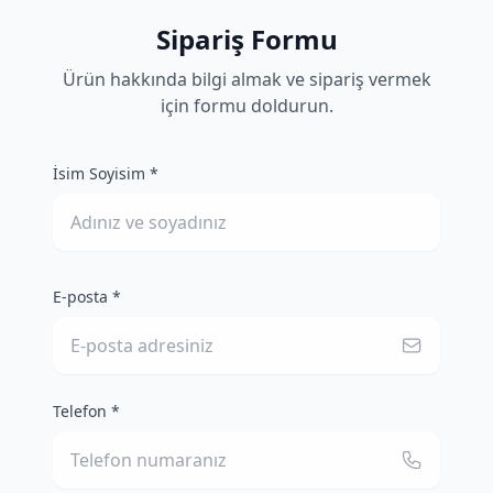
Sipariş Formu
Ürün hakkında bilgi almak ve sipariş vermek
için formu doldurun.
İsim Soyisim *
E-posta *
Telefon *