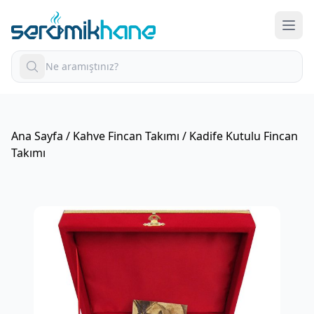
Ana Sayfa
/
Kahve Fincan Takımı
/ Kadife Kutulu Fincan
Takımı