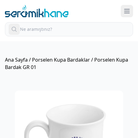
Ana Sayfa
/
Porselen Kupa Bardaklar
/ Porselen Kupa
Bardak GR 01