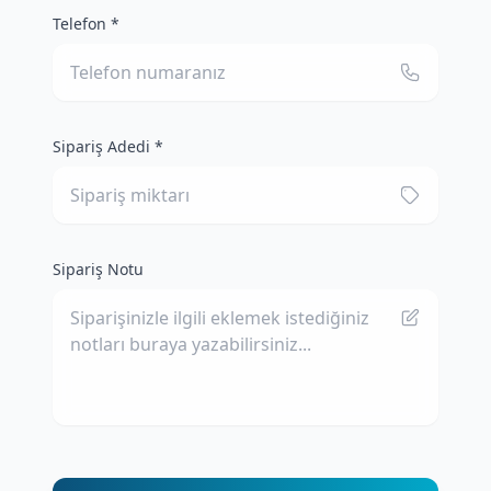
Telefon *
Sipariş Adedi *
Sipariş Notu