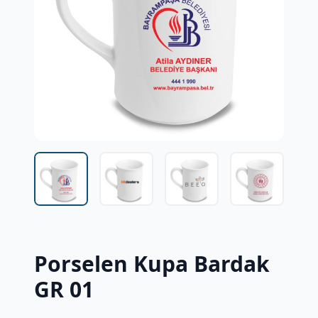
Porselen Kupa Bardak
GR 01