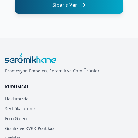
Sipariş Ver
Promosyon Porselen, Seramik ve Cam Ürünler
KURUMSAL
Hakkımızda
Sertifikalarımız
Foto Galeri
Gizlilik ve KVKK Politikası