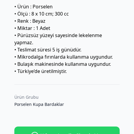
• Ürün : Porselen
• Ölçü : 8 x 10 cm; 300 cc
• Renk : Beyaz
• Miktar : 1 Adet
• Pürüzsüz yüzeyi sayesinde lekelenme
yapmaz.
• Teslimat süresi 5 iş günüdür.
• Mikrodalga fırınlarda kullanıma uygundur.
• Bulaşık makinesinde kullanıma uygundur.
• Türkiye’de üretilmiştir.
Ürün Grubu
Porselen Kupa Bardaklar