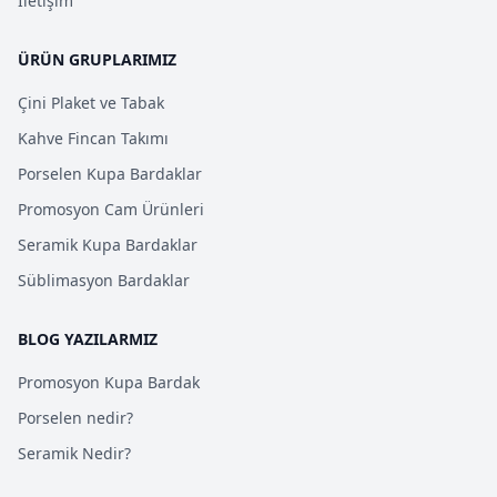
İletişim
ÜRÜN GRUPLARIMIZ
Çini Plaket ve Tabak
Kahve Fincan Takımı
Porselen Kupa Bardaklar
Promosyon Cam Ürünleri
Seramik Kupa Bardaklar
Süblimasyon Bardaklar
BLOG YAZILARMIZ
Promosyon Kupa Bardak
Porselen nedir?
Seramik Nedir?