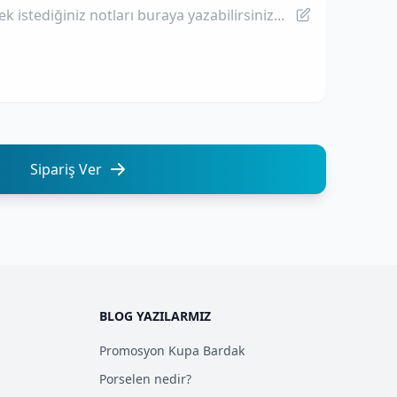
Sipariş Ver
BLOG YAZILARMIZ
Promosyon Kupa Bardak
Porselen nedir?