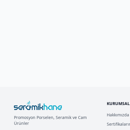
KURUMSAL
Hakkımızda
Promosyon Porselen, Seramik ve Cam
Ürünler
Sertifikalar