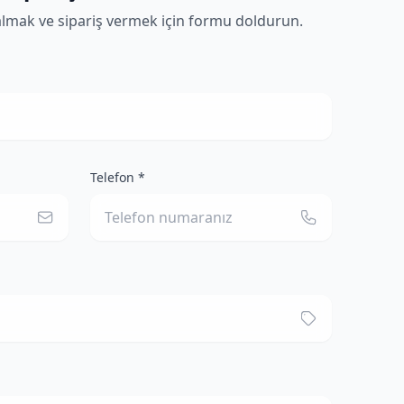
almak ve sipariş vermek için formu doldurun.
Telefon *