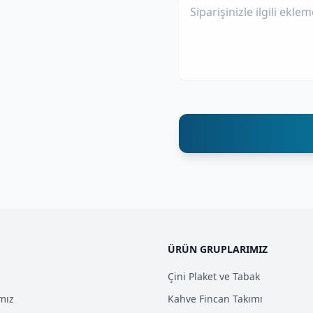
ÜRÜN GRUPLARIMIZ
Çini Plaket ve Tabak
ımız
Kahve Fincan Takımı